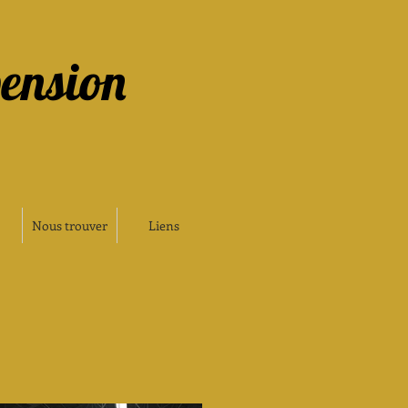
pension
Nous trouver
Liens