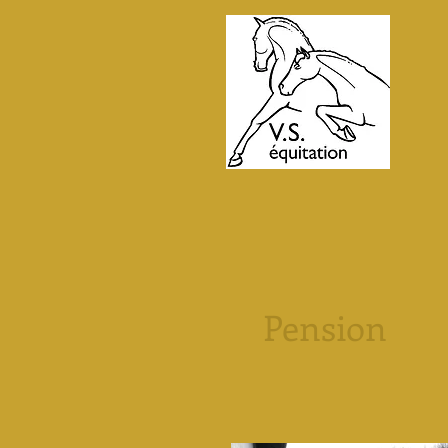
Pension